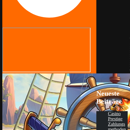
Neueste
Beiträge
Casino
Prestige
Zahlungs
methoden