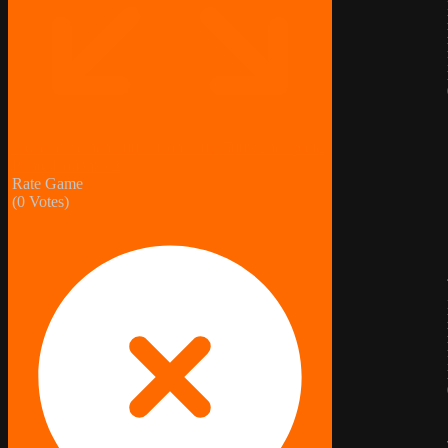
Sicher dir einen 100% Bonus bis 500€ und spiele
Pirate Bonanza 2
Rate Game
(
0
Votes)