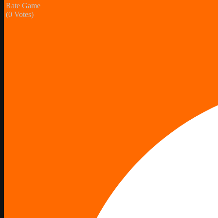
Rate Game
(
0
Votes)