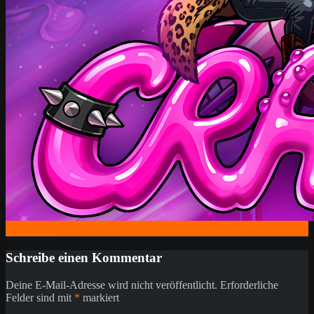
Demo Spiel
Schreibe einen Kommentar
Deine E-Mail-Adresse wird nicht veröffentlicht.
Erforderliche
Felder sind mit
*
markiert