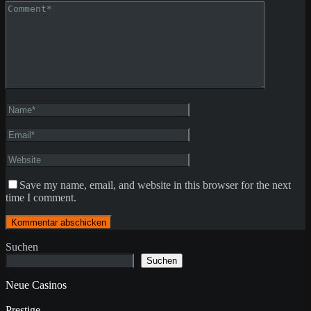
Save my name, email, and website in this browser for the next
time I comment.
Suchen
Suchen
Neue Casinos
Prestige