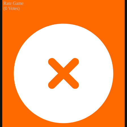
Rate Game
(
0
Votes)