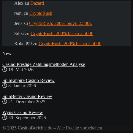
Alex
zu
Dazard
rami
zu
CryptoRush
Jens
zu
CryptoRush: 200% bis zu 2.500€
Silizi
zu
CryptoRush: 200% bis zu 2.500€
Robert99
zu
CryptoRush: 200% bis zu 2.500€
News
Casino Prestige Zahlungsmethoden Analyse
18. Mai 2026
SpinEmpire Casino Review
8. Januar 2026
SpinBetter Casino Review
21. Dezember 2025
Wyns Casino Review
30. September 2025
© 2025 CasinoBerichte.de – Alle Rechte vorbehalten