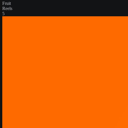
Fruit
Reels
5