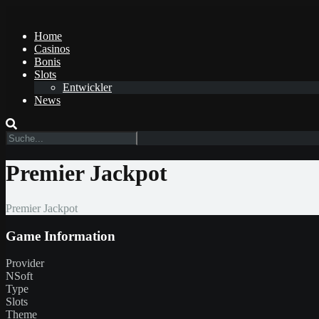
Home
Casinos
Bonis
Slots
Entwickler
News
Premier Jackpot
Premier Jackpot
Game Information
Provider
NSoft
Type
Slots
Theme