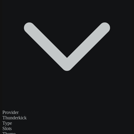
Provider
Thunderkick
Type
Slots
Theme