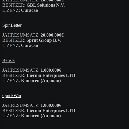
BESITZER:
GBL Solutions N.V.
LIZENZ:
Curacao
SpinBetter
JAHRESUMSATZ:
20.000.000€
BESITZER:
Sprut Group B.V.
LIZENZ:
Curacao
Betista
JAHRESUMSATZ:
1.000.000€
BESITZER:
Liernin Enterprises LTD
LIZENZ:
Komoren (Anjouan)
QuickWin
JAHRESUMSATZ:
1.000.000€
BESITZER:
Liernin Enterprises LTD
LIZENZ:
Komoren (Anjouan)