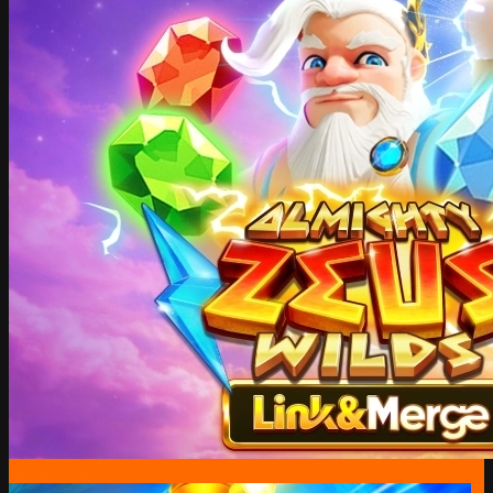
Demo Spiel