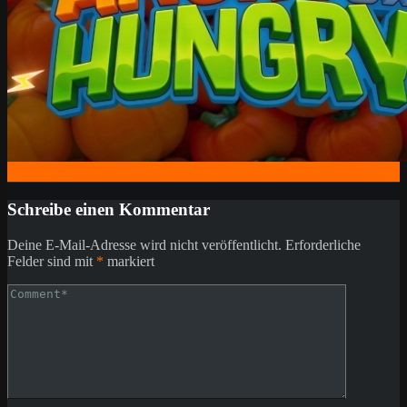
Demo Spiel
Schreibe einen Kommentar
Deine E-Mail-Adresse wird nicht veröffentlicht.
Erforderliche
Felder sind mit
*
markiert