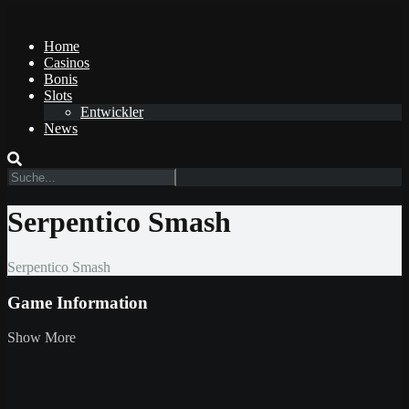
Home
Casinos
Bonis
Slots
Entwickler
News
Serpentico Smash
Serpentico Smash
Game Information
Show More