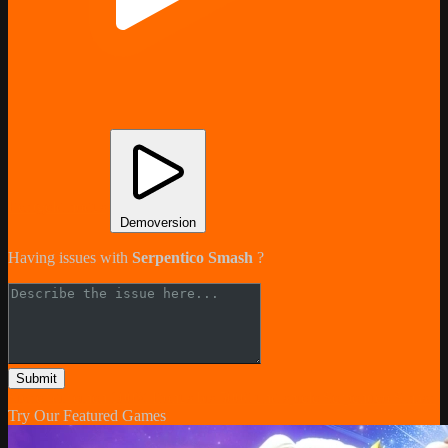
Echtgeldmodus
Demoversion
Having issues with
Serpentico Smash
?
Submit
Sicher dir einen 100% Bonus bis 500€ und spiele Serpentico Smash
Try Our Featured Games