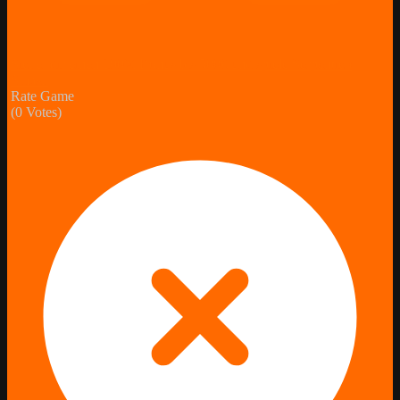
Sicher dir einen 100% Bonus bis 500€ und spiele Serpentico
Smash
Rate Game
(
0
Votes)