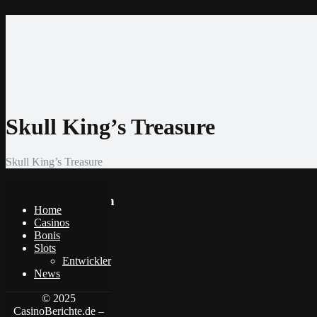
Home
Casinos
Bonis
Slots
Entw
News
Skull King’s Treasure
Skull King’s Treasure
Game Information
Home
Casinos
Show More
Bonis
Slots
Entwickler
News
© 2025
CasinoBerichte.de –