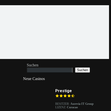
Suchen
Suchen
Neue Casinos
Prestige
BESITZER:
Aurevia IT Group
LIZENZ:
Curacao