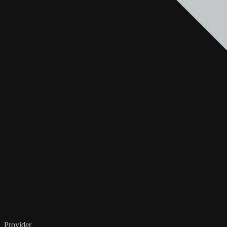
Provider