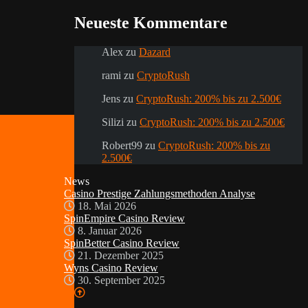
Neueste Kommentare
Alex
zu
Dazard
rami
zu
CryptoRush
Jens
zu
CryptoRush: 200% bis zu 2.500€
Silizi
zu
CryptoRush: 200% bis zu 2.500€
Robert99
zu
CryptoRush: 200% bis zu
2.500€
News
Casino Prestige Zahlungsmethoden Analyse
18. Mai 2026
SpinEmpire Casino Review
8. Januar 2026
SpinBetter Casino Review
21. Dezember 2025
Wyns Casino Review
30. September 2025