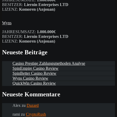
BESITZER:
Liernin Enterprises LTD
LIZENZ:
Komoren (Anjouan)
Wyns
JAHRESUMSATZ:
1.000.000€
BESITZER:
Liernin Enterprises LTD
LIZENZ:
Komoren (Anjouan)
Neueste Beiträge
Casino Prestige Zahlungsmethoden Analyse
SpinEmpire Casino Review
SpinBetter Casino Review
Wyns Casino Review
QuickWin Casino Review
Neueste Kommentare
Alex
zu
Dazard
rami
zu
CryptoRush