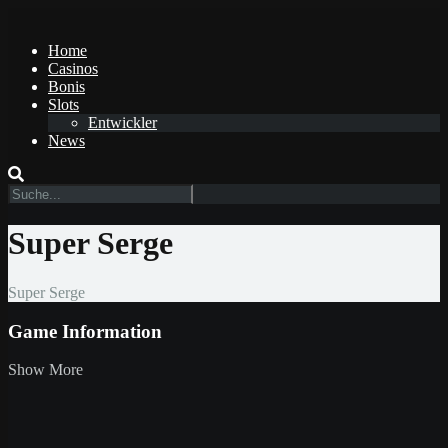
Home
Casinos
Bonis
Slots
Entwickler
News
Super Serge
Super Serge
Game Information
Show More