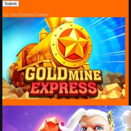
Submit
Sicher dir einen 100% Bonus bis 500€ und spiele Super Serge
Try Our Featured Games
Demo Spiel