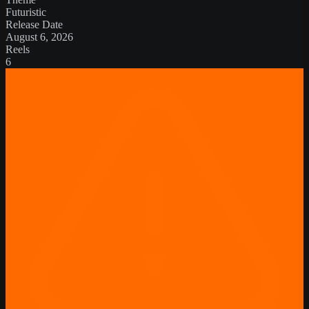
Futuristic
Release Date
August 6, 2026
Reels
6