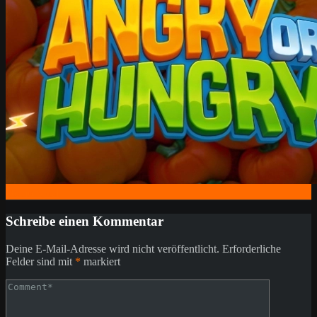
Demo Spiel
Schreibe einen Kommentar
Deine E-Mail-Adresse wird nicht veröffentlicht.
Erforderliche
Felder sind mit
*
markiert