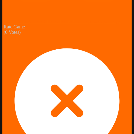
Sicher dir einen 100% Bonus bis 500€ und spiele Super Serge
Rate Game
(
0
Votes)