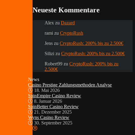
Neueste Kommentare
Alex
zu
Dazard
rami
zu
CryptoRush
Jens
zu
CryptoRush: 200% bis zu 2.500€
Silizi
zu
CryptoRush: 200% bis zu 2.500€
Robert99
zu
CryptoRush: 200% bis zu
2.500€
News
Casino Prestige Zahlungsmethoden Analyse
18. Mai 2026
SpinEmpire Casino Review
8. Januar 2026
SpinBetter Casino Review
21. Dezember 2025
Wyns Casino Review
30. September 2025