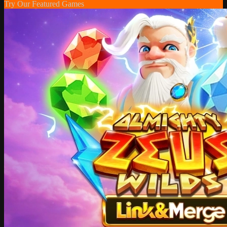
Try Our Featured Games