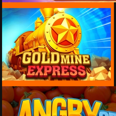
Demo Spiel
Demo Spiel