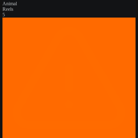
Animal
Reels
5