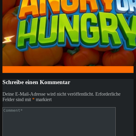
Demo Spiel
Schreibe einen Kommentar
Deine E-Mail-Adresse wird nicht veröffentlicht.
Erforderliche
Felder sind mit
*
markiert