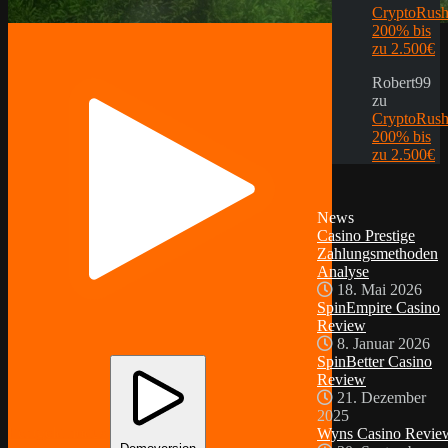
CryptoRush
200% bis
zu 2.500€
Robert99
zu
CryptoRush
200% bis
zu 2.500€
News
Casino Prestige
Zahlungsmethoden
Analyse
18. Mai 2026
SpinEmpire Casino
Review
8. Januar 2026
SpinBetter Casino
Review
21. Dezember
2025
Echtgeldmodus
Wyns Casino Revie