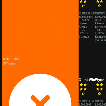
JAHRESUMSATZ:
JAHRES
20.000.000€
1.000.00
BESITZER:
BESITZE
Sprut
Liernin
Group
Enterpri
B.V.
LTD
LIZENZ:
LIZENZ:
Curacao
Komore
(Anjoua
Sicher dir einen 100% Bonus bis 500€ und spiele
Wolf Run Wild Moon
Rate Game
(
0
Votes)
QuickWin
Wyns
JAHRESUMSATZ:
JAHRES
1.000.000€
1.000.00