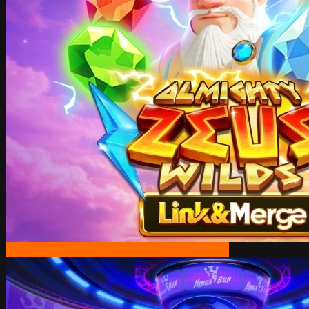
Demo Spiel