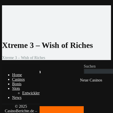
Home
Casinos
Bonis
Slots
Entwickler
News
Xtreme 3 – Wish of Riches
Xtreme 3 – Wish of Riches
Suchen
Game Information
Home
Casinos
Neue Casinos
Provider
Bonis
Greentube
Slots
Type
Entwickler
Slots
News
Release Date
September 29, 2026
© 2025
CasinoBerichte.de –