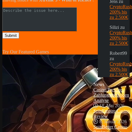
Jens
zu
CryptoRush
200% bis
zu 2.500€
Silizi
zu
CryptoRush
Submit
200% bis
Sicher dir einen 100% Bonus bis 500€ und spiele
zu 2.500€
Xtreme 3 - Wish of Riches
Try Our Featured Games
Robert99
zu
CryptoRush
200% bis
zu 2.500€
News
Casino Prestige
Zahlungsmethoden
Analyse
18. Mai 2026
SpinEmpire Casino
Review
8. Januar 2026
SpinBetter Casino