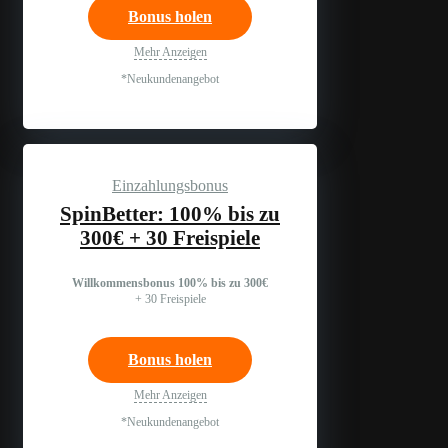
Bonus holen
Mehr Anzeigen
*Neukundenangebot
Einzahlungsbonus
SpinBetter: 100% bis zu
300€ + 30 Freispiele
Willkommensbonus 100% bis zu 300€
+ 30 Freispiele
Bonus holen
Mehr Anzeigen
*Neukundenangebot