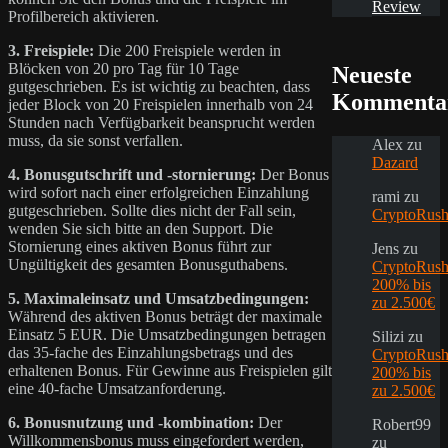
Review
Profilbereich aktivieren.
3. Freispiele:
Die 200 Freispiele werden in
Blöcken von 20 pro Tag für 10 Tage
Neueste
gutgeschrieben. Es ist wichtig zu beachten, dass
Kommenta
jeder Block von 20 Freispielen innerhalb von 24
Stunden nach Verfügbarkeit beansprucht werden
muss, da sie sonst verfallen.
Alex
zu
Dazard
4. Bonusgutschrift und -stornierung:
Der Bonus
wird sofort nach einer erfolgreichen Einzahlung
rami
zu
gutgeschrieben. Sollte dies nicht der Fall sein,
CryptoRus
wenden Sie sich bitte an den Support. Die
Stornierung eines aktiven Bonus führt zur
Jens
zu
Ungültigkeit des gesamten Bonusguthabens.
CryptoRush
200% bis
5. Maximaleinsatz und Umsatzbedingungen:
zu 2.500€
Während des aktiven Bonus beträgt der maximale
Einsatz 5 EUR. Die Umsatzbedingungen betragen
Silizi
zu
das 35-fache des Einzahlungsbetrags und des
CryptoRush
erhaltenen Bonus. Für Gewinne aus Freispielen gilt
200% bis
eine 40-fache Umsatzanforderung.
zu 2.500€
6. Bonusnutzung und -kombination:
Der
Robert99
Willkommensbonus muss eingefordert werden,
zu