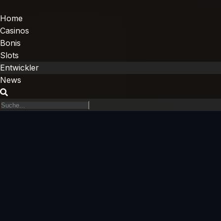
Home
Casinos
Bonis
Slots
Entwickler
News